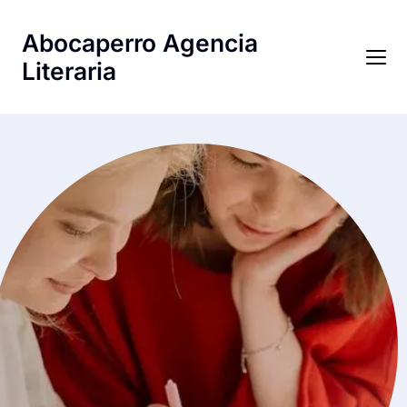
Abocaperro Agencia
Literaria